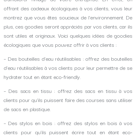
offrant des cadeaux écologiques à vos clients, vous leur
montrez que vous êtes soucieux de l’environnement. De
plus, ces goodies seront appréciés par vos clients, car ils
sont utiles et originaux. Voici quelques idées de goodies
écologiques que vous pouvez offrir à vos clients :
– Des bouteilles d’eau réutilisables : offrez des bouteilles
d’eau réutilisables à vos clients pour leur permettre de se
hydrater tout en étant eco-friendly.
– Des sacs en tissu : offrez des sacs en tissu à vos
clients pour qu’ils puissent faire des courses sans utiliser
de sacs en plastique.
– Des stylos en bois : offrez des stylos en bois à vos
clients pour qu’ils puissent écrire tout en étant eco-