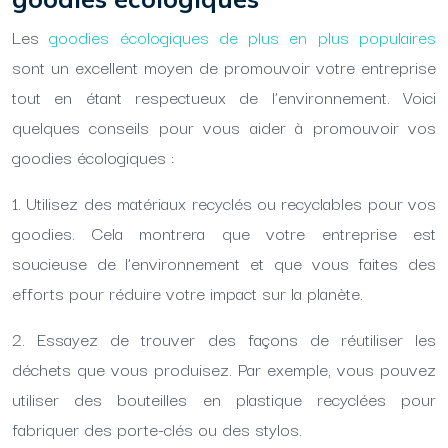
Les
goodies écologiques de plus en plus populaires
sont un excellent moyen de promouvoir votre entreprise
tout en étant respectueux de l’environnement. Voici
quelques conseils pour vous aider à promouvoir vos
goodies écologiques :
1. Utilisez des matériaux recyclés ou recyclables pour vos
goodies. Cela montrera que votre entreprise est
soucieuse de l’environnement et que vous faites des
efforts pour réduire votre impact sur la planète.
2. Essayez de trouver des façons de réutiliser les
déchets que vous produisez. Par exemple, vous pouvez
utiliser des bouteilles en plastique recyclées pour
fabriquer des porte-clés ou des stylos.