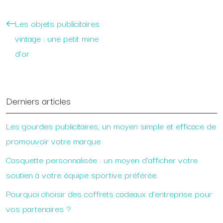
Les objets publicitaires
vintage : une petit mine
d’or
Derniers articles
Les gourdes publicitaires, un moyen simple et efficace de
promouvoir votre marque
Casquette personnalisée : un moyen d’afficher votre
soutien à votre équipe sportive préférée
Pourquoi choisir des coffrets cadeaux d’entreprise pour
vos partenaires ?