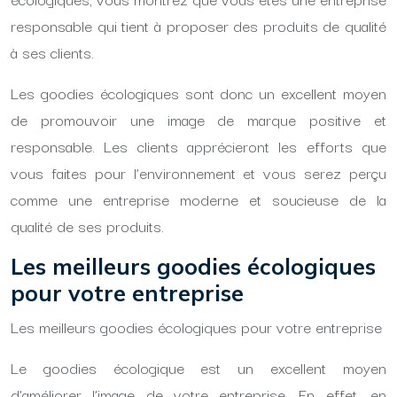
responsable qui tient à proposer des produits de qualité
à ses clients.
Les goodies écologiques sont donc un excellent moyen
de promouvoir une image de marque positive et
responsable. Les clients apprécieront les efforts que
vous faites pour l’environnement et vous serez perçu
comme une entreprise moderne et soucieuse de la
qualité de ses produits.
Les meilleurs goodies écologiques
pour votre entreprise
Les meilleurs goodies écologiques pour votre entreprise
Le goodies écologique est un excellent moyen
d’améliorer l’image de votre entreprise. En effet, en