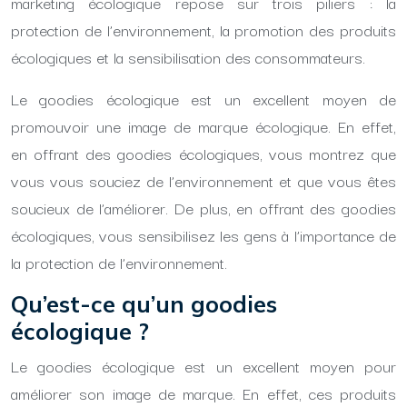
marketing écologique repose sur trois piliers : la
protection de l’environnement, la promotion des produits
écologiques et la sensibilisation des consommateurs.
Le goodies écologique est un excellent moyen de
promouvoir une image de marque écologique. En effet,
en offrant des goodies écologiques, vous montrez que
vous vous souciez de l’environnement et que vous êtes
soucieux de l’améliorer. De plus, en offrant des goodies
écologiques, vous sensibilisez les gens à l’importance de
la protection de l’environnement.
Qu’est-ce qu’un goodies
écologique ?
Le goodies écologique est un excellent moyen pour
améliorer son image de marque. En effet, ces produits