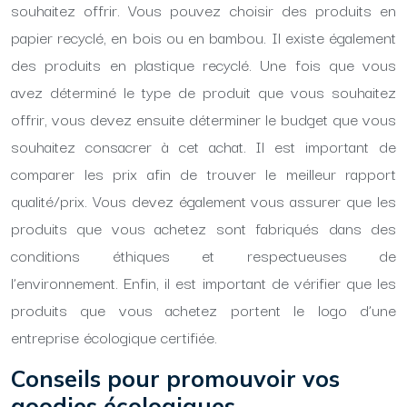
souhaitez offrir. Vous pouvez choisir des produits en
papier recyclé, en bois ou en bambou. Il existe également
des produits en plastique recyclé. Une fois que vous
avez déterminé le type de produit que vous souhaitez
offrir, vous devez ensuite déterminer le budget que vous
souhaitez consacrer à cet achat. Il est important de
comparer les prix afin de trouver le meilleur rapport
qualité/prix. Vous devez également vous assurer que les
produits que vous achetez sont fabriqués dans des
conditions éthiques et respectueuses de
l’environnement. Enfin, il est important de vérifier que les
produits que vous achetez portent le logo d’une
entreprise écologique certifiée.
Conseils pour promouvoir vos
goodies écologiques