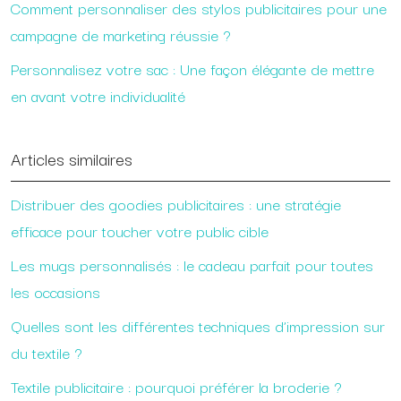
Comment personnaliser des stylos publicitaires pour une
campagne de marketing réussie ?
Personnalisez votre sac : Une façon élégante de mettre
en avant votre individualité
Articles similaires
Distribuer des goodies publicitaires : une stratégie
efficace pour toucher votre public cible
Les mugs personnalisés : le cadeau parfait pour toutes
les occasions
Quelles sont les différentes techniques d’impression sur
du textile ?
Textile publicitaire : pourquoi préférer la broderie ?