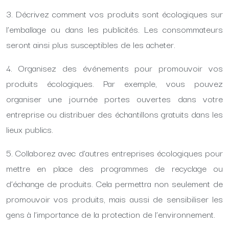
3. Décrivez comment vos produits sont écologiques sur
l’emballage ou dans les publicités. Les consommateurs
seront ainsi plus susceptibles de les acheter.
4. Organisez des événements pour promouvoir vos
produits écologiques. Par exemple, vous pouvez
organiser une journée portes ouvertes dans votre
entreprise ou distribuer des échantillons gratuits dans les
lieux publics.
5. Collaborez avec d’autres entreprises écologiques pour
mettre en place des programmes de recyclage ou
d’échange de produits. Cela permettra non seulement de
promouvoir vos produits, mais aussi de sensibiliser les
gens à l’importance de la protection de l’environnement.