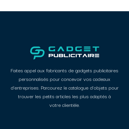
Faites appel aux fabricants de gadgets publicitaires
personnalisés pour concevoir vos cadeaux
d’entreprises. Parcourez le catalogue d’objets pour
trouver les petits articles les plus adaptés à
votre clientèle.