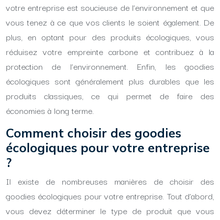
votre entreprise est soucieuse de l’environnement et que
vous tenez à ce que vos clients le soient également. De
plus, en optant pour des produits écologiques, vous
réduisez votre empreinte carbone et contribuez à la
protection de l’environnement. Enfin, les goodies
écologiques sont généralement plus durables que les
produits classiques, ce qui permet de faire des
économies à long terme.
Comment choisir des goodies
écologiques pour votre entreprise
?
Il existe de nombreuses manières de choisir des
goodies écologiques pour votre entreprise. Tout d’abord,
vous devez déterminer le type de produit que vous