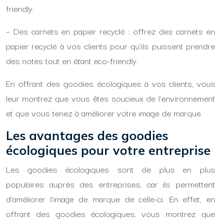
friendly.
– Des carnets en papier recyclé : offrez des carnets en
papier recyclé à vos clients pour qu’ils puissent prendre
des notes tout en étant eco-friendly.
En offrant des goodies écologiques à vos clients, vous
leur montrez que vous êtes soucieux de l’environnement
et que vous tenez à améliorer votre image de marque.
Les avantages des goodies
écologiques pour votre entreprise
Les goodies écologiques sont de plus en plus
populaires auprès des entreprises, car ils permettent
d’améliorer l’image de marque de celle-ci. En effet, en
offrant des goodies écologiques, vous montrez que