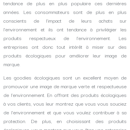
tendance de plus en plus populaire ces dernières
années. Les consommateurs sont de plus en plus
conscients de l’impact de leurs achats sur
l’environnement et ils ont tendance à privilégier les
produits respectueux de l’environnement. Les
entreprises ont donc tout intérêt à miser sur des
produits écologiques pour améliorer leur image de
marque.
Les goodies écologiques sont un excellent moyen de
promouvoir une image de marque verte et respectueuse
de l’environnement. En offrant des produits écologiques
à vos clients, vous leur montrez que vous vous souciez
de l’environnement et que vous voulez contribuer à sa
protection. De plus, en choisissant des produits
écologiques, vous montrez que vous êtes une entreprise