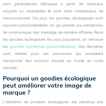
sont généralement fabriqués à partir de matériaux
recyclés ou recyclables et sont donc respectueux de
l’environnement. De plus, les goodies écologiques sont
souvent personnalisables, ce qui permet aux entreprises
de communiquer leur message de manière efficace. Parmi
les goodies écologiques les plus populaires, on retrouve
les
gourdes isothermes personnalisables
. Ces dernières
sont idéales pour les personnes qui souhaitent
transporter leur boisson chaude ou froide en toute
sécurité.
Pourquoi un goodies écologique
peut améliorer votre image de
marque ?
L’utilisation de produits écologiques est devenue une