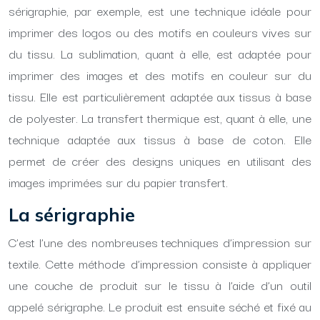
sérigraphie, par exemple, est une technique idéale pour
imprimer des logos ou des motifs en couleurs vives sur
du tissu. La sublimation, quant à elle, est adaptée pour
imprimer des images et des motifs en couleur sur du
tissu. Elle est particulièrement adaptée aux tissus à base
de polyester. La transfert thermique est, quant à elle, une
technique adaptée aux tissus à base de coton. Elle
permet de créer des designs uniques en utilisant des
images imprimées sur du papier transfert.
La sérigraphie
C’est l’une des nombreuses techniques d’impression sur
textile. Cette méthode d’impression consiste à appliquer
une couche de produit sur le tissu à l’aide d’un outil
appelé sérigraphe. Le produit est ensuite séché et fixé au