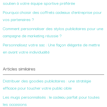
soutien à votre équipe sportive préférée
Pourquoi choisir des coffrets cadeaux d’entreprise pour
vos partenaires ?
Comment personnaliser des stylos publicitaires pour une
campagne de marketing réussie ?
Personnalisez votre sac : Une façon élégante de mettre
en avant votre individualité
Articles similaires
Distribuer des goodies publicitaires : une stratégie
efficace pour toucher votre public cible
Les mugs personnalisés : le cadeau parfait pour toutes
les occasions