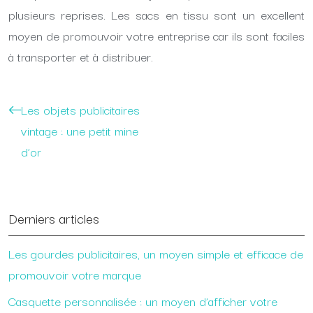
plusieurs reprises. Les sacs en tissu sont un excellent
moyen de promouvoir votre entreprise car ils sont faciles
à transporter et à distribuer.
Les objets publicitaires
vintage : une petit mine
d’or
Derniers articles
Les gourdes publicitaires, un moyen simple et efficace de
promouvoir votre marque
Casquette personnalisée : un moyen d’afficher votre