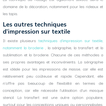
domaine de la décoration, notamment pour les rideaux et
les tapis.
Les autres techniques
d’impression sur textile
Il existe plusieurs
techniques d’impression sur textile,
notamment la broderie
, la sérigraphie, la transfert et la
sublimation et la broderie. Chacune de ces méthodes a
ses propres avantages et inconvénients. La sérigraphie
est idéale pour les impressions de masse, car elle est
relativement peu coûteuse et rapide. Cependant, elle
n’offre pas beaucoup de flexibilité en termes de
conception, car elle nécessite l’utilisation d’un masque
stencil. La transfert est une autre option populaire,
surtout pour les conceptions uniques ou personnalisées.