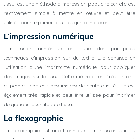
tissu. est une méthode d’impression populaire car elle est
relativement simple à mettre en œuvre et peut être
utilisée pour imprimer des designs complexes.
L’impression numérique
L’impression numérique est l’une des principales
techniques d’impression sur du textile. Elle consiste en
l’utilisation d’une imprimante numérique pour appliquer
des images sur le tissu. Cette méthode est très précise
et permet d’obtenir des images de haute qualité. Elle est
également très rapide et peut être utilisée pour imprimer
de grandes quantités de tissu.
La flexographie
La flexographie est une technique d’impression sur du