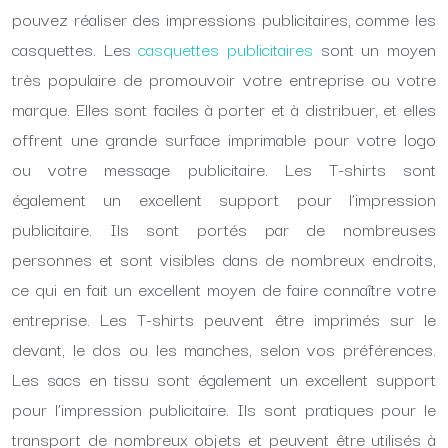
pouvez réaliser des impressions publicitaires, comme les
casquettes. Les
casquettes publicitaires
sont un moyen
très populaire de promouvoir votre entreprise ou votre
marque. Elles sont faciles à porter et à distribuer, et elles
offrent une grande surface imprimable pour votre logo
ou votre message publicitaire. Les T-shirts sont
également un excellent support pour l’impression
publicitaire. Ils sont portés par de nombreuses
personnes et sont visibles dans de nombreux endroits,
ce qui en fait un excellent moyen de faire connaître votre
entreprise. Les T-shirts peuvent être imprimés sur le
devant, le dos ou les manches, selon vos préférences.
Les sacs en tissu sont également un excellent support
pour l’impression publicitaire. Ils sont pratiques pour le
transport de nombreux objets et peuvent être utilisés à