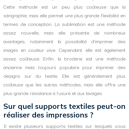
Cette méthode est un peu plus coûteuse que la
sérigraphie, mais elle permet une plus grande flexibilité en
termes de conception. La sublimation est une méthode
assez nouvelle, mais elle présente de nombreux
avantages, notamment la possibilité d’imprimer des
images en couleur vive. Cependant, elle est également
assez coûteuse. Enfin, la broderie est une méthode
ancienne mais toujours populaire pour imprimer des
designs sur du textile. Elle est généralement plus
coûteuse que les autres méthodes, mais elle offre une
plus grande résistance à l’usure et aux lavages.
Sur quel supports textiles peut-on
réaliser des impressions ?
Il existe plusieurs supports textiles sur lesquels vous